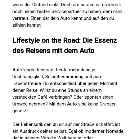
wenn der Ölstand sinkt. Doch am besten ist es immer
noch, einen festen Servicepartner zu haben, dem man
vertraut. Einer, der dein Auto kennt und auf den du
zählen kannst.
Lifestyle on the Road: Die Essenz
des Reisens mit dem Auto
Autofahren bedeutet heute mehr denn je:
Unabhängigkeit, Selbstbestimmung und pure
Lebensfreude. Du entscheidest über jeden Moment
deiner Reise. Willst du eine Stunde an einem
versteckten Café verbringen? Oder spontan einen
Umweg nehmen? Mit dem Auto sind keine Grenzen
gesetzt.
Der Lebensstil, den du dir auf der Straße schaffst, ist
ein Ausdruck deiner selbst. Egal ob moderner Nomade,
der in seinem Van die Welt bereist, oder