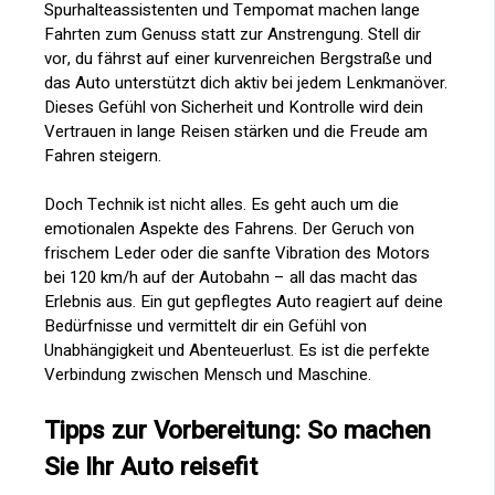
Spurhalteassistenten und Tempomat machen lange
Fahrten zum Genuss statt zur Anstrengung. Stell dir
vor, du fährst auf einer kurvenreichen Bergstraße und
das Auto unterstützt dich aktiv bei jedem Lenkmanöver.
Dieses Gefühl von Sicherheit und Kontrolle wird dein
Vertrauen in lange Reisen stärken und die Freude am
Fahren steigern.
Doch Technik ist nicht alles. Es geht auch um die
emotionalen Aspekte des Fahrens. Der Geruch von
frischem Leder oder die sanfte Vibration des Motors
bei 120 km/h auf der Autobahn – all das macht das
Erlebnis aus. Ein gut gepflegtes Auto reagiert auf deine
Bedürfnisse und vermittelt dir ein Gefühl von
Unabhängigkeit und Abenteuerlust. Es ist die perfekte
Verbindung zwischen Mensch und Maschine.
Tipps zur Vorbereitung: So machen
Sie Ihr Auto reisefit