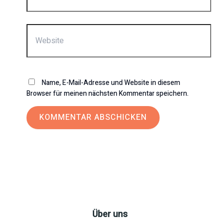
Adresse*
Website
Name, E-Mail-Adresse und Website in diesem
Browser für meinen nächsten Kommentar speichern.
Über uns