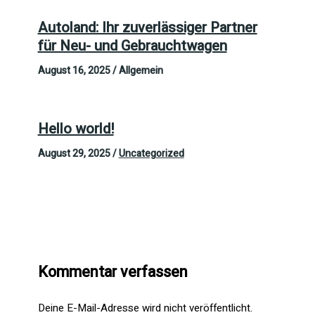
Autoland: Ihr zuverlässiger Partner
für Neu- und Gebrauchtwagen
August 16, 2025
/
Allgemein
Hello world!
August 29, 2025
/
Uncategorized
Kommentar verfassen
Deine E-Mail-Adresse wird nicht veröffentlicht.