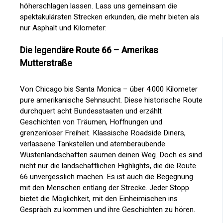
höherschlagen lassen. Lass uns gemeinsam die
spektakulärsten Strecken erkunden, die mehr bieten als
nur Asphalt und Kilometer:
Die legendäre Route 66 – Amerikas
Mutterstraße
Von Chicago bis Santa Monica – über 4.000 Kilometer
pure amerikanische Sehnsucht. Diese historische Route
durchquert acht Bundesstaaten und erzählt
Geschichten von Träumen, Hoffnungen und
grenzenloser Freiheit. Klassische Roadside Diners,
verlassene Tankstellen und atemberaubende
Wüstenlandschaften säumen deinen Weg. Doch es sind
nicht nur die landschaftlichen Highlights, die die Route
66 unvergesslich machen. Es ist auch die Begegnung
mit den Menschen entlang der Strecke. Jeder Stopp
bietet die Möglichkeit, mit den Einheimischen ins
Gespräch zu kommen und ihre Geschichten zu hören.