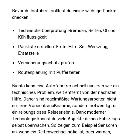
Bevor du losfährst, solltest du einige wichtige Punkte
checken:
Technische Überprüfung: Bremsen, Reifen, Öl und
Kühlflüssigkeit
Packliste erstellen: Erste-Hilfe-Set, Werkzeug,
Ersatzteile
Versicherungsschutz prüfen
Routenplanung mit Pufferzeiten
Nichts kann eine Autofahrt so schnell ruinieren wie ein
technisches Problem, weit entfernt von der nächsten
Hilfe. Daher sind regelmäßige Wartungsarbeiten nicht
nur eine Vorsichtsmaßnahme, sondern notwendig für
ein reibungsloses Reiseerlebnis. Dank moderner
Technologie kannst du viele Aspekte deines Fahrzeugs
selbst überwachen. So zeigen zum Beispiel Sensoren
an, wann ein Reifenwechsel nötig ist, oder warnen,