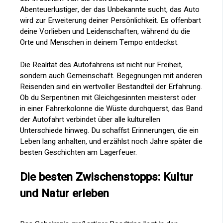
Abenteuerlustiger, der das Unbekannte sucht, das Auto
wird zur Erweiterung deiner Persönlichkeit. Es offenbart
deine Vorlieben und Leidenschaften, während du die
Orte und Menschen in deinem Tempo entdeckst.
Die Realität des Autofahrens ist nicht nur Freiheit,
sondern auch Gemeinschaft. Begegnungen mit anderen
Reisenden sind ein wertvoller Bestandteil der Erfahrung.
Ob du Serpentinen mit Gleichgesinnten meisterst oder
in einer Fahrerkolonne die Wüste durchquerst, das Band
der Autofahrt verbindet über alle kulturellen
Unterschiede hinweg. Du schaffst Erinnerungen, die ein
Leben lang anhalten, und erzählst noch Jahre später die
besten Geschichten am Lagerfeuer.
Die besten Zwischenstopps: Kultur
und Natur erleben