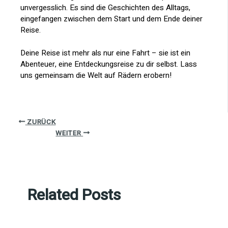
unvergesslich. Es sind die Geschichten des Alltags,
eingefangen zwischen dem Start und dem Ende deiner
Reise.
Deine Reise ist mehr als nur eine Fahrt – sie ist ein
Abenteuer, eine Entdeckungsreise zu dir selbst. Lass
uns gemeinsam die Welt auf Rädern erobern!
ZURÜCK
WEITER
Related Posts