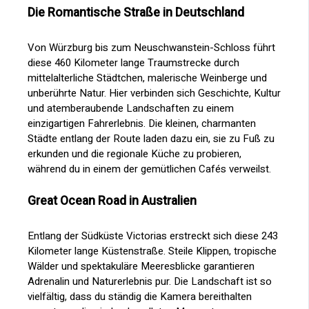
Die Romantische Straße in Deutschland
Von Würzburg bis zum Neuschwanstein-Schloss führt
diese 460 Kilometer lange Traumstrecke durch
mittelalterliche Städtchen, malerische Weinberge und
unberührte Natur. Hier verbinden sich Geschichte, Kultur
und atemberaubende Landschaften zu einem
einzigartigen Fahrerlebnis. Die kleinen, charmanten
Städte entlang der Route laden dazu ein, sie zu Fuß zu
erkunden und die regionale Küche zu probieren,
während du in einem der gemütlichen Cafés verweilst.
Great Ocean Road in Australien
Entlang der Südküste Victorias erstreckt sich diese 243
Kilometer lange Küstenstraße. Steile Klippen, tropische
Wälder und spektakuläre Meeresblicke garantieren
Adrenalin und Naturerlebnis pur. Die Landschaft ist so
vielfältig, dass du ständig die Kamera bereithalten