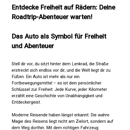
Entdecke Freiheit auf Rädern: Deine
Roadtrip-Abenteuer warten!
Das Auto als Symbol für Freiheit
und Abenteuer
Stell dir vor, du sitzt hinter dem Lenkrad, die Straße
erstreckt sich endlos vor dir, und die Welt liegt dir zu
Füßen. Ein Auto ist mehr als nur ein
Fortbewegungsmittel – es ist dein persönlicher
Schlüssel zur Freiheit. Jede Kurve, jeder Kilometer
erzählt eine Geschichte von Unabhängigkeit und
Entdeckergeist.
Moderne Reisende haben längst erkannt: Die wahre
Magie des Reisens liegt nicht am Zielort, sondern auf
dem Weg dorthin. Mit dem richtigen Fahrzeug