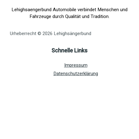
Lehighsaengerbund Automobile verbindet Menschen und
Fahrzeuge durch Qualität und Tradition.
Urheberrecht © 2026 Lehighsängerbund
Schnelle Links
Impressum
Datenschutzerklärung