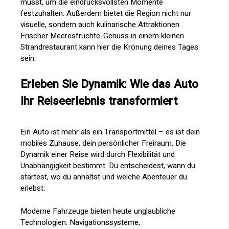
musst, um die eindrucksvollsten Momente
festzuhalten. Außerdem bietet die Region nicht nur
visuelle, sondern auch kulinarische Attraktionen.
Frischer Meeresfrüchte-Genuss in einem kleinen
Strandrestaurant kann hier die Krönung deines Tages
sein.
Erleben Sie Dynamik: Wie das Auto
Ihr Reiseerlebnis transformiert
Ein Auto ist mehr als ein Transportmittel – es ist dein
mobiles Zuhause, dein persönlicher Freiraum. Die
Dynamik einer Reise wird durch Flexibilität und
Unabhängigkeit bestimmt. Du entscheidest, wann du
startest, wo du anhältst und welche Abenteuer du
erlebst.
Moderne Fahrzeuge bieten heute unglaubliche
Technologien: Navigationssysteme,