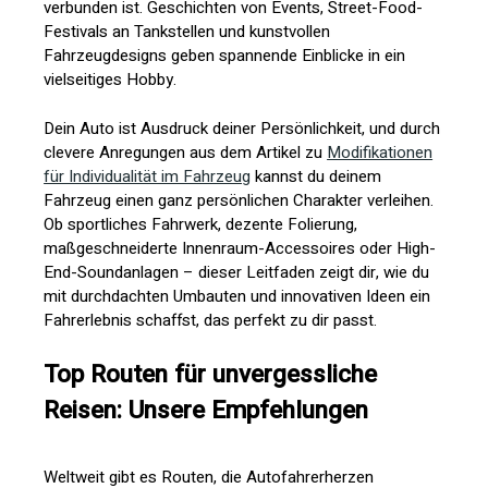
verbunden ist. Geschichten von Events, Street-Food-
Festivals an Tankstellen und kunstvollen
Fahrzeugdesigns geben spannende Einblicke in ein
vielseitiges Hobby.
Dein Auto ist Ausdruck deiner Persönlichkeit, und durch
clevere Anregungen aus dem Artikel zu
Modifikationen
für Individualität im Fahrzeug
kannst du deinem
Fahrzeug einen ganz persönlichen Charakter verleihen.
Ob sportliches Fahrwerk, dezente Folierung,
maßgeschneiderte Innenraum-Accessoires oder High-
End-Soundanlagen – dieser Leitfaden zeigt dir, wie du
mit durchdachten Umbauten und innovativen Ideen ein
Fahrerlebnis schaffst, das perfekt zu dir passt.
Top Routen für unvergessliche
Reisen: Unsere Empfehlungen
Weltweit gibt es Routen, die Autofahrerherzen