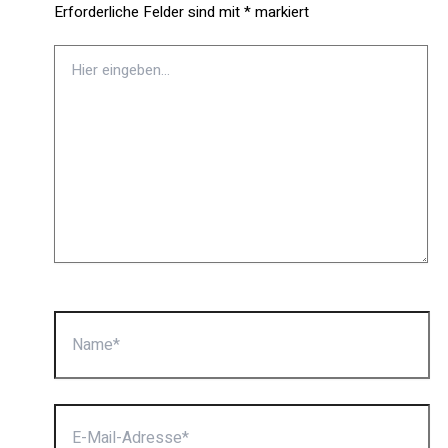
Erforderliche Felder sind mit
*
markiert
Hier
eingeben…
Name*
E-
Mail-