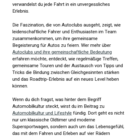
verwandelst du jede Fahrt in ein unvergessliches
Erlebnis.
Die Faszination, die von Autoclubs ausgeht, zeigt, wie
leidenschaftliche Fahrer und Enthusiasten im Team
zusammenkommen, um ihre gemeinsame
Begeisterung für Autos zu feiern. Wer mehr über
Autoclubs und ihre gemeinschaftliche Bedeutung
erfahren möchte, entdeckt, wie regelmäßige Treffen,
gemeinsame Touren und der Austausch von Tipps und
Tricks die Bindung zwischen Gleichgesinnten stärken
und das Roadtrip-Erlebnis auf ein neues Level heben
können.
Wenn du dich fragst, was hinter dem Begriff
Automobilkultur steckt, wirst du im Beitrag zu
Automobilkultur und Lifestyle
fündig. Dort geht es nicht
nur um klassische Oldtimer und moderne
Supersportwagen, sondern auch um das Lebensgefühl,
das mit dem Fahren und Erleben auf vier Rädern